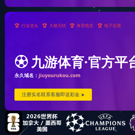
产品中心
PRODUCTS
医用气体站