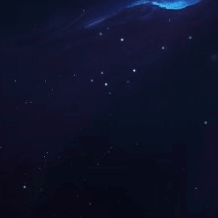
走进乐鱼注册
医用气体系统解决方案
产品中心
> 公司介绍
> 规划设计
> 医用气体
> 企业文化
> 产品制造
> 气体输送
> 员工风采
> 安装施工
> 医用供应
> 二级终端